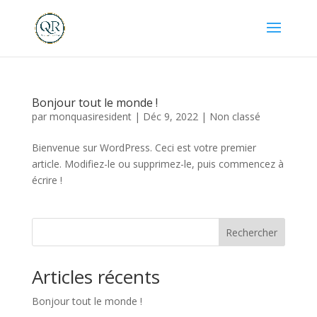
Bonjour tout le monde !
par
monquasiresident
|
Déc 9, 2022
|
Non classé
Bienvenue sur WordPress. Ceci est votre premier
article. Modifiez-le ou supprimez-le, puis commencez à
écrire !
Rechercher
Articles récents
Bonjour tout le monde !