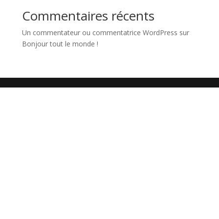
Commentaires récents
Un commentateur ou commentatrice WordPress
sur
Bonjour tout le monde !